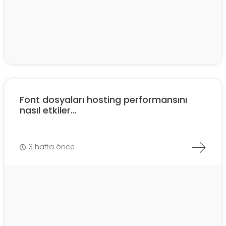
Font dosyaları hosting performansını
nasıl etkiler...
3 hafta önce