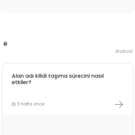
Android
Alan adı kilidi taşıma sürecini nasıl
etkiler?
3 hafta önce