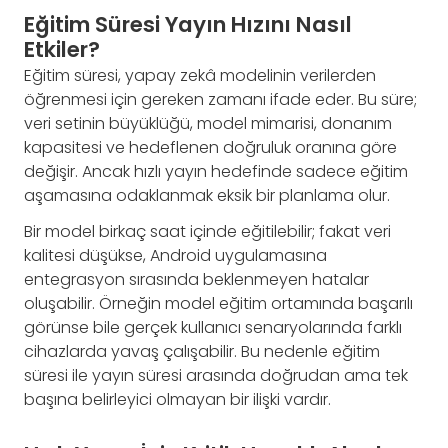
Eğitim Süresi Yayın Hızını Nasıl
Etkiler?
Eğitim süresi, yapay zekâ modelinin verilerden
öğrenmesi için gereken zamanı ifade eder. Bu süre;
veri setinin büyüklüğü, model mimarisi, donanım
kapasitesi ve hedeflenen doğruluk oranına göre
değişir. Ancak hızlı yayın hedefinde sadece eğitim
aşamasına odaklanmak eksik bir planlama olur.
Bir model birkaç saat içinde eğitilebilir; fakat veri
kalitesi düşükse, Android uygulamasına
entegrasyon sırasında beklenmeyen hatalar
oluşabilir. Örneğin model eğitim ortamında başarılı
görünse bile gerçek kullanıcı senaryolarında farklı
cihazlarda yavaş çalışabilir. Bu nedenle eğitim
süresi ile yayın süresi arasında doğrudan ama tek
başına belirleyici olmayan bir ilişki vardır.