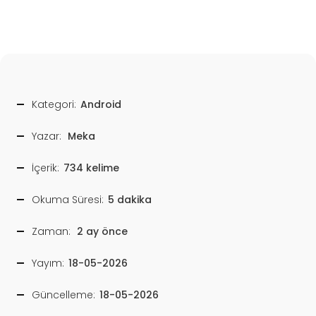
Kategori:
Android
Yazar:
Meka
İçerik:
734 kelime
Okuma Süresi:
5 dakika
Zaman:
2 ay önce
Yayım:
18-05-2026
Güncelleme:
18-05-2026