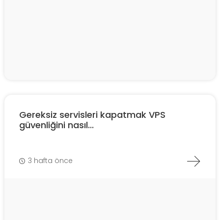
Gereksiz servisleri kapatmak VPS
güvenliğini nasıl...
3 hafta önce