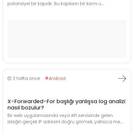
potansiyel bir kapıdır. Bu kapıların bir kısmı u...
3 hafta önce
Android
X-Forwarded-For başlığı yanlışsa log analizi
nasıl bozulur?
Bir web uygulamasında veya API servisinde gelen
isteğin gerçek IP adresini doğru görmek, yalnızca me...