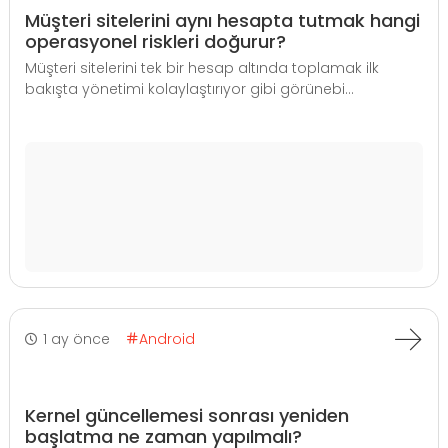
Müşteri sitelerini aynı hesapta tutmak hangi
operasyonel riskleri doğurur?
Müşteri sitelerini tek bir hesap altında toplamak ilk
bakışta yönetimi kolaylaştırıyor gibi görünebi...
1 ay önce
Android
Kernel güncellemesi sonrası yeniden
başlatma ne zaman yapılmalı?