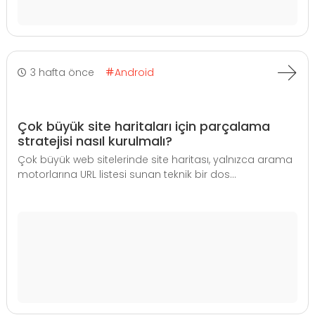
3 hafta önce
Android
Çok büyük site haritaları için parçalama
stratejisi nasıl kurulmalı?
Çok büyük web sitelerinde site haritası, yalnızca arama
motorlarına URL listesi sunan teknik bir dos...