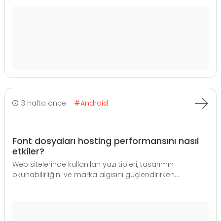
3 hafta önce
Android
Font dosyaları hosting performansını nasıl
etkiler?
Web sitelerinde kullanılan yazı tipleri, tasarımın
okunabilirliğini ve marka algısını güçlendirirken...