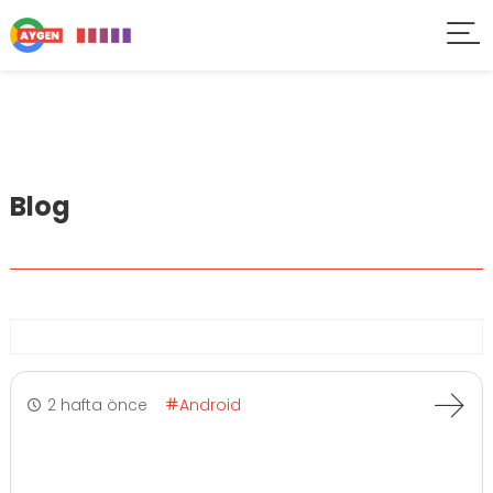
Blog
2 hafta önce
Android