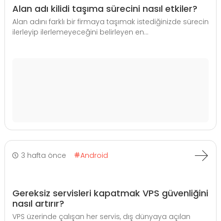
Alan adı kilidi taşıma sürecini nasıl etkiler?
Alan adını farklı bir firmaya taşımak istediğinizde sürecin
ilerleyip ilerlemeyeceğini belirleyen en...
3 hafta önce
Android
Gereksiz servisleri kapatmak VPS güvenliğini
nasıl artırır?
VPS üzerinde çalışan her servis, dış dünyaya açılan