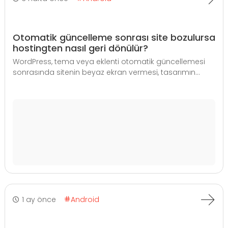
Otomatik güncelleme sonrası site bozulursa
hostingten nasıl geri dönülür?
WordPress, tema veya eklenti otomatik güncellemesi
sonrasında sitenin beyaz ekran vermesi, tasarımın...
1 ay önce
Android