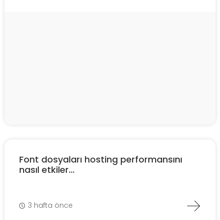
Font dosyaları hosting performansını
nasıl etkiler...
3 hafta önce