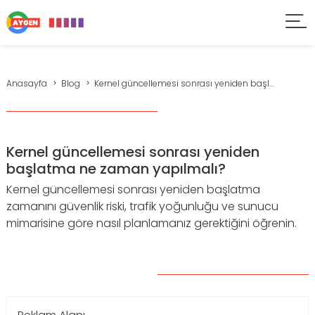
Anasayfa
Blog
Kernel güncellemesi sonrası yeniden başl...
Kernel güncellemesi sonrası yeniden
başlatma ne zaman yapılmalı?
Kernel güncellemesi sonrası yeniden başlatma
zamanını güvenlik riski, trafik yoğunluğu ve sunucu
mimarisine göre nasıl planlamanız gerektiğini öğrenin.