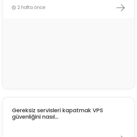
2 hafta önce
Gereksiz servisleri kapatmak VPS
güvenliğini nasıl...