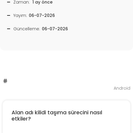
Zaman:
1 ay önce
Yayım:
06-07-2026
Güncelleme:
06-07-2026
Android
Alan adı kilidi taşıma sürecini nasıl
etkiler?