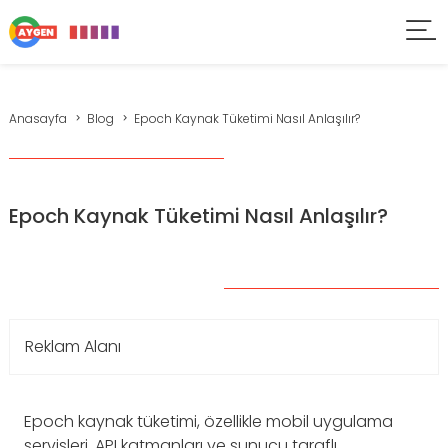
Anasayfa
Blog
Epoch Kaynak Tüketimi Nasıl Anlaşılır?
Epoch Kaynak Tüketimi Nasıl Anlaşılır?
Reklam Alanı
Epoch kaynak tüketimi, özellikle mobil uygulama
servisleri, API katmanları ve sunucu taraflı