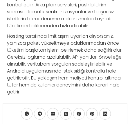
kontrol edin. Arka plan servisleri, push bildirim
sonrası otomatik senkronizasyonlar ve başarısız
isteklerin tekrar deneme mekanizmaları kaynak
tüketimini beklenenden hızlı artırabilir.
Hosting
tarafında limit aşımı uyarıları alıyorsanız,
yalnızca paket yükseltmeye odaklanmadan önce
tüketimi başlatan işlemi belirlemek daha sağlıklı olur.
Gereksiz loglama azaltılabilir, API yanıtları önbelleğe
alınabilir, veritabanı sorguları sadeleştirilebilir ve
Android uygulamasında istek sıklığı kontrollü hale
getirilebilir. Bu yaklaşım hem maliyeti kontrol altında
tutar hem de kullanıcı deneyimini daha kararlı hale
getirir.