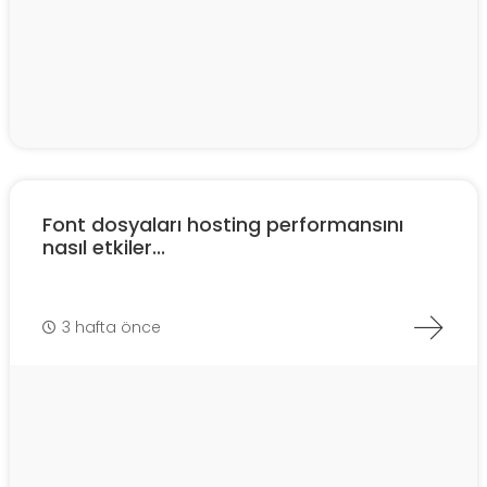
Font dosyaları hosting performansını
nasıl etkiler...
3 hafta önce