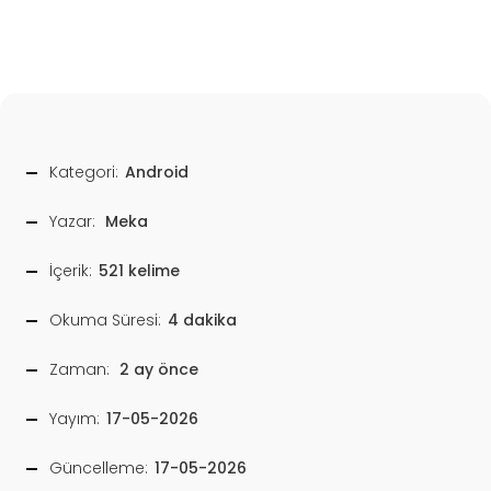
Kategori:
Android
Yazar:
Meka
İçerik:
521 kelime
Okuma Süresi:
4 dakika
Zaman:
2 ay önce
Yayım:
17-05-2026
Güncelleme:
17-05-2026