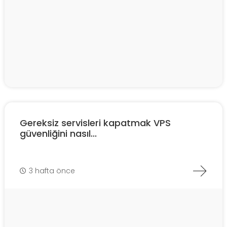
Gereksiz servisleri kapatmak VPS
güvenliğini nasıl...
3 hafta önce