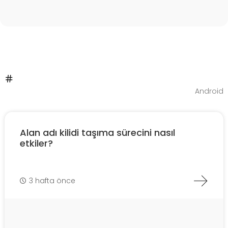
Android
Alan adı kilidi taşıma sürecini nasıl
etkiler?
3 hafta önce