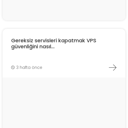
Gereksiz servisleri kapatmak VPS
güvenliğini nasıl...
3 hafta önce