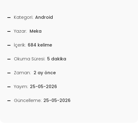
Kategori:
Android
Yazar:
Meka
İçerik:
684 kelime
Okuma Süresi:
5 dakika
Zaman:
2 ay önce
Yayım:
25-05-2026
Güncelleme:
25-05-2026