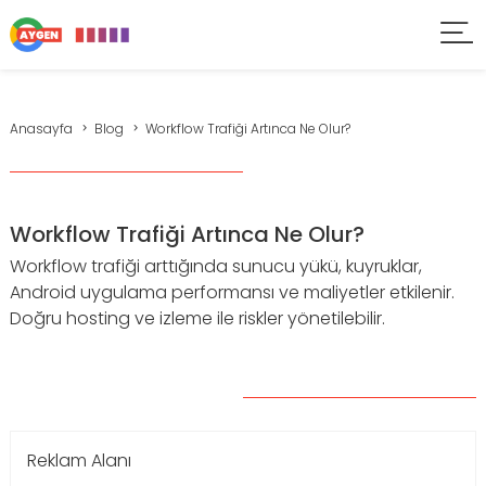
Anasayfa
Blog
Workflow Trafiği Artınca Ne Olur?
Workflow Trafiği Artınca Ne Olur?
Workflow trafiği arttığında sunucu yükü, kuyruklar,
Android uygulama performansı ve maliyetler etkilenir.
Doğru hosting ve izleme ile riskler yönetilebilir.
Reklam Alanı