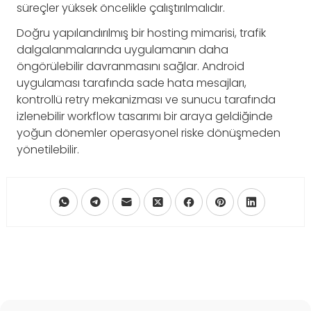
süreçler yüksek öncelikle çalıştırılmalıdır.
Doğru yapılandırılmış bir hosting mimarisi, trafik
dalgalanmalarında uygulamanın daha
öngörülebilir davranmasını sağlar. Android
uygulaması tarafında sade hata mesajları,
kontrollü retry mekanizması ve sunucu tarafında
izlenebilir workflow tasarımı bir araya geldiğinde
yoğun dönemler operasyonel riske dönüşmeden
yönetilebilir.