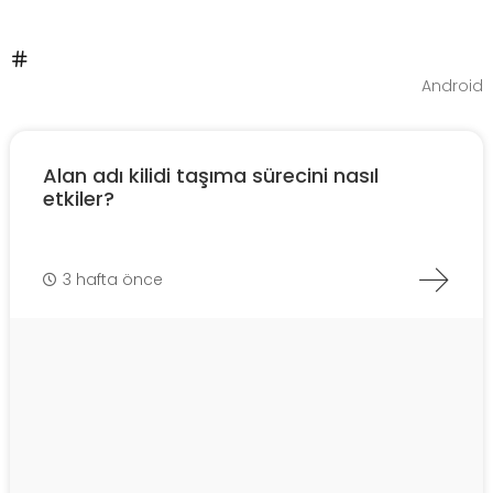
Android
Alan adı kilidi taşıma sürecini nasıl
etkiler?
3 hafta önce