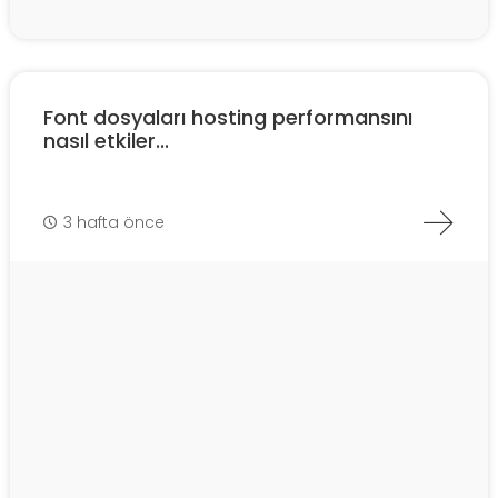
Font dosyaları hosting performansını
nasıl etkiler...
3 hafta önce