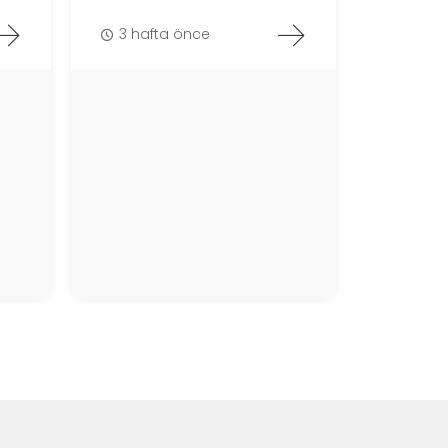
3 hafta önce