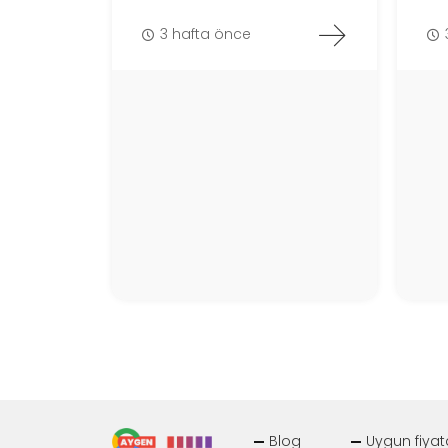
3 hafta önce
Blog
Uygun fiyat