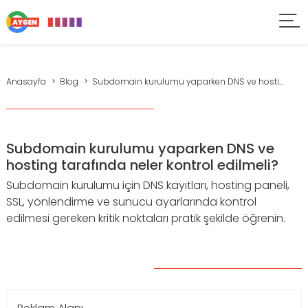
Anasayfa
Blog
Subdomain kurulumu yaparken DNS ve hosti...
Subdomain kurulumu yaparken DNS ve
hosting tarafında neler kontrol edilmeli?
Subdomain kurulumu için DNS kayıtları, hosting paneli,
SSL, yönlendirme ve sunucu ayarlarında kontrol
edilmesi gereken kritik noktaları pratik şekilde öğrenin.