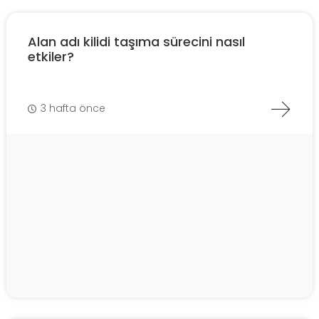
Alan adı kilidi taşıma sürecini nasıl
etkiler?
3 hafta önce