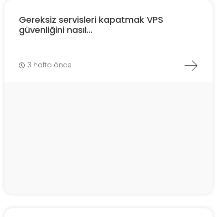
Gereksiz servisleri kapatmak VPS
güvenliğini nasıl...
3 hafta önce