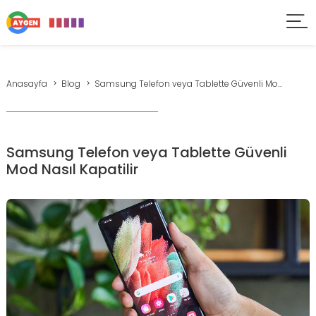
Anasayfa
Blog
Samsung Telefon veya Tablette Güvenli Mo...
Samsung Telefon veya Tablette Güvenli
Mod Nasıl Kapatilir