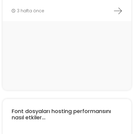
3 hafta önce
Font dosyaları hosting performansını
nasıl etkiler...