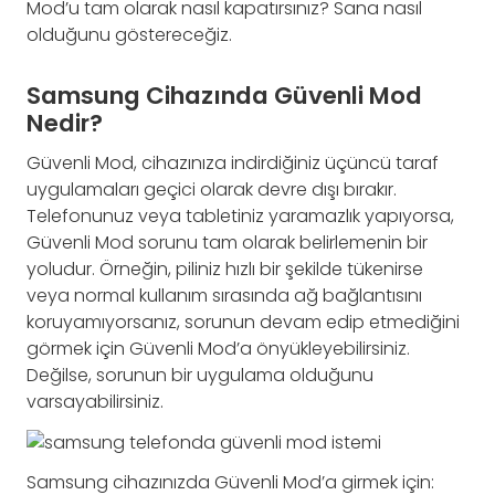
Mod’u tam olarak nasıl kapatırsınız? Sana nasıl
olduğunu göstereceğiz.
Samsung Cihazında Güvenli Mod
Nedir?
Güvenli Mod, cihazınıza indirdiğiniz üçüncü taraf
uygulamaları geçici olarak devre dışı bırakır.
Telefonunuz veya tabletiniz yaramazlık yapıyorsa,
Güvenli Mod sorunu tam olarak belirlemenin bir
yoludur. Örneğin, piliniz hızlı bir şekilde tükenirse
veya normal kullanım sırasında ağ bağlantısını
koruyamıyorsanız, sorunun devam edip etmediğini
görmek için Güvenli Mod’a önyükleyebilirsiniz.
Değilse, sorunun bir uygulama olduğunu
varsayabilirsiniz.
Samsung cihazınızda Güvenli Mod’a girmek için: