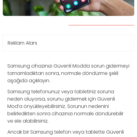
Reklam Alanı
Samsung cihazınızı Güvenli Modda sorun gidermeyi
tamamladıktan sonra, normale döndürme şekli
aşağıda açıklayın.
Samsung telefonunuz veya tabletiniz soruna
neden oluyorsa, sorunu gidermek için Güvenli
Mod’a önyükleyebilirsiniz. Sorunun nedenini
belirledikten sonra cihazınızı normale döndürebilir
ve ele alabilirsiniz.
Ancak bir Samsung telefon veya tablette Güvenli