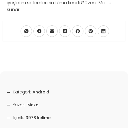
iyi işletim sistemlerinin tümü kendi Güvenli Modu
sunar.
Kategori:
Android
Yazar:
Meka
İçerik:
3978 kelime