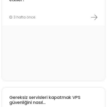
3 hafta önce
Gereksiz servisleri kapatmak VPS
güvenliğini nasıl...