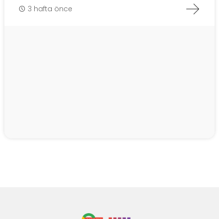
3 hafta önce