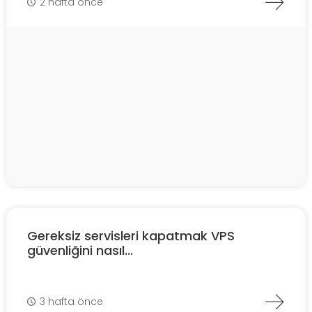
2 hafta önce
Gereksiz servisleri kapatmak VPS
güvenliğini nasıl...
3 hafta önce