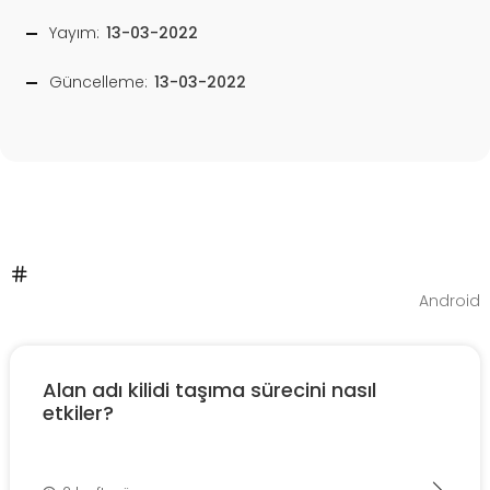
Yayım:
13-03-2022
Güncelleme:
13-03-2022
Android
Alan adı kilidi taşıma sürecini nasıl
etkiler?