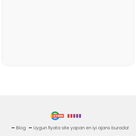
Blog
Uygun fiyata site yapan en iyi ajans burada!