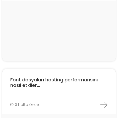
Font dosyaları hosting performansını
nasıl etkiler...
3 hafta önce