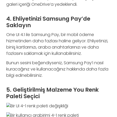
galeri içeriği OneDrive’a yedeklendi.
4. Ehliyetinizi Samsung Pay’de
Saklayın
One UI 4.1 ile Samsung Pay, bir mobil ödeme
hizmetinden daha fazlası haline geliyor. Ehliyetinizi,
biniş kartlarınızı, araba anahtarlarınızı ve daha
fazlasını saklamak için kullanabilirsiniz.
Bunun sesini beğendiyseniz, Samsung Pay’i nasıl
kuracağınız ve kullanacağınız hakkında daha fazla
bilgi edinebilirsiniz.
5. Geliştirilmiş Malzeme You Renk
Paleti Seçici