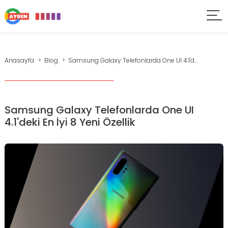
Anasayfa
Blog
Samsung Galaxy Telefonlarda One UI 4.1'd...
Samsung Galaxy Telefonlarda One UI
4.1'deki En İyi 8 Yeni Özellik