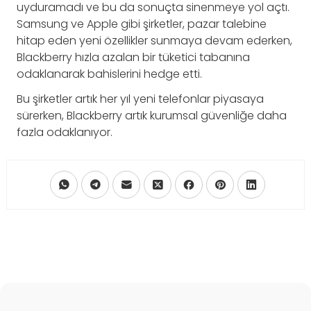
uyduramadı ve bu da sonuçta sinenmeye yol açtı.
Samsung ve Apple gibi şirketler, pazar talebine
hitap eden yeni özellikler sunmaya devam ederken,
Blackberry hızla azalan bir tüketici tabanına
odaklanarak bahislerini hedge etti.
Bu şirketler artık her yıl yeni telefonlar piyasaya
sürerken, Blackberry artık kurumsal güvenliğe daha
fazla odaklanıyor.