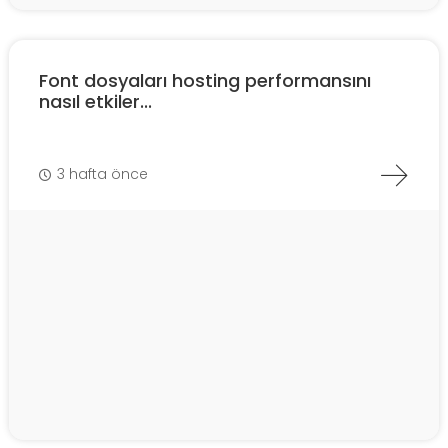
Font dosyaları hosting performansını
nasıl etkiler...
3 hafta önce