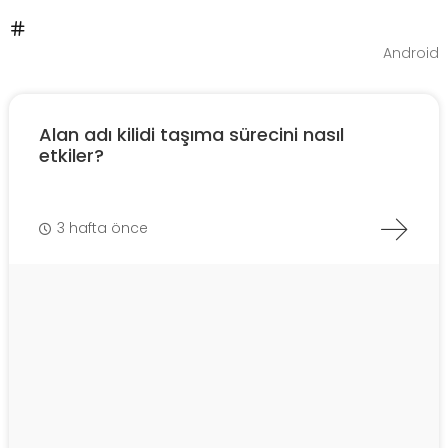
Android
Alan adı kilidi taşıma sürecini nasıl
etkiler?
3 hafta önce