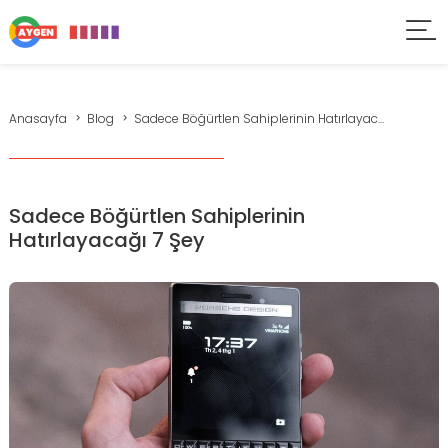
Anasayfa
Blog
Sadece Böğürtlen Sahiplerinin Hatırlayac...
Sadece Böğürtlen Sahiplerinin
Hatırlayacağı 7 Şey