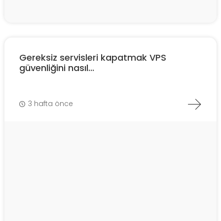
Gereksiz servisleri kapatmak VPS
güvenliğini nasıl...
3 hafta önce