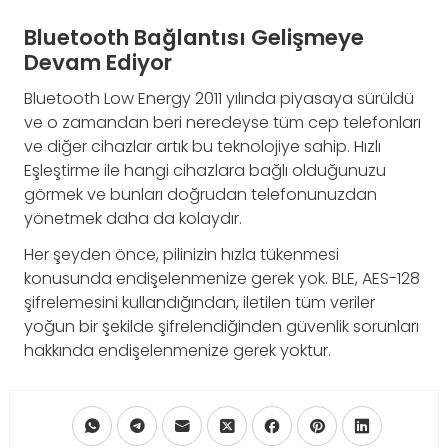
Bluetooth Bağlantısı Gelişmeye
Devam Ediyor
Bluetooth Low Energy 2011 yılında piyasaya sürüldü
ve o zamandan beri neredeyse tüm cep telefonları
ve diğer cihazlar artık bu teknolojiye sahip. Hızlı
Eşleştirme ile hangi cihazlara bağlı olduğunuzu
görmek ve bunları doğrudan telefonunuzdan
yönetmek daha da kolaydır.
Her şeyden önce, pilinizin hızla tükenmesi
konusunda endişelenmenize gerek yok. BLE, AES-128
şifrelemesini kullandığından, iletilen tüm veriler
yoğun bir şekilde şifrelendiğinden güvenlik sorunları
hakkında endişelenmenize gerek yoktur.