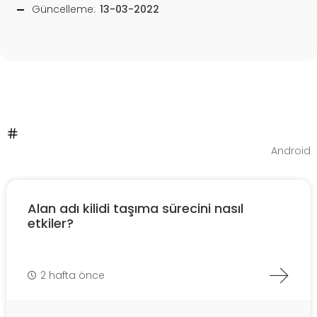
Güncelleme:
13-03-2022
Android
Alan adı kilidi taşıma sürecini nasıl
etkiler?
2 hafta önce