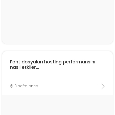
Font dosyaları hosting performansını
nasıl etkiler...
3 hafta önce