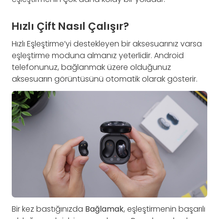
Hızlı Çift Nasıl Çalışır?
Hızlı Eşleştirme’yi destekleyen bir aksesuarınız varsa
eşleştirme moduna almanız yeterlidir. Android
telefonunuz, bağlanmak üzere olduğunuz
aksesuarın görüntüsünü otomatik olarak gösterir.
Bir kez bastığınızda
Bağlamak
, eşleştirmenin başarılı