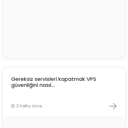
Gereksiz servisleri kapatmak VPS
güvenliğini nasıl...
3 hafta önce