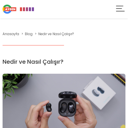
Anasayfa
Blog
Nedir ve Nasıl Çalışır?
Nedir ve Nasıl Çalışır?