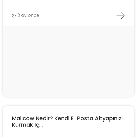
3 ay önce
Mailcow Nedir? Kendi E-Posta Altyapınızı
Kurmak İç...