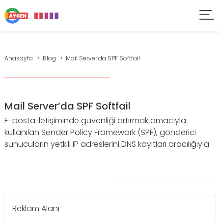
Anasayfa
Blog
Mail Server’da SPF Softfail
Mail Server’da SPF Softfail
E-posta iletişiminde güvenliği artırmak amacıyla
kullanılan Sender Policy Framework (SPF), gönderici
sunucuların yetkili IP adreslerini DNS kayıtları aracılığıyla
Reklam Alanı