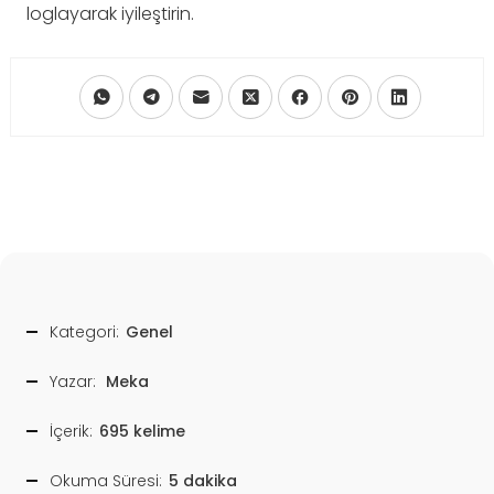
loglayarak iyileştirin.
Kategori:
Genel
Yazar:
Meka
İçerik:
695 kelime
Okuma Süresi:
5 dakika