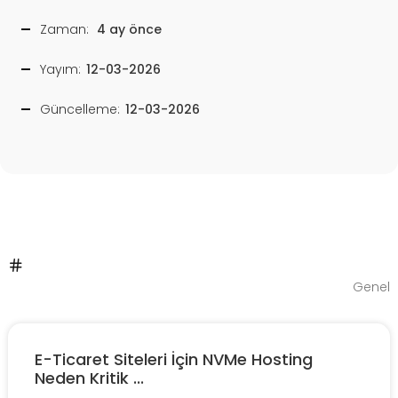
Zaman:
4 ay önce
Yayım:
12-03-2026
Güncelleme:
12-03-2026
Genel
E-Ticaret Siteleri İçin NVMe Hosting
Neden Kritik ...