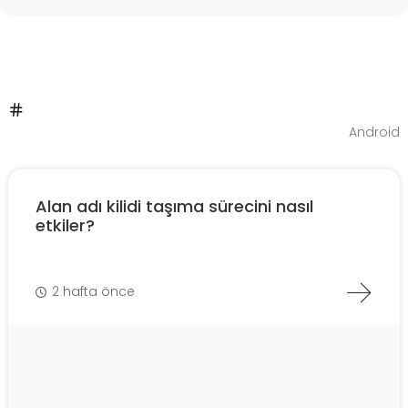
Android
Alan adı kilidi taşıma sürecini nasıl
etkiler?
2 hafta önce