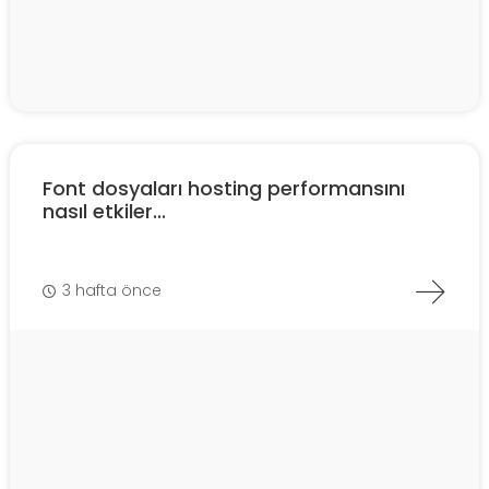
Font dosyaları hosting performansını
nasıl etkiler...
3 hafta önce