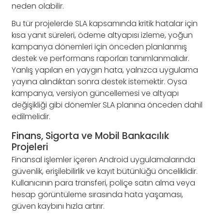
neden olabilir.
Bu tür projelerde SLA kapsamında kritik hatalar için
kısa yanıt süreleri, ödeme altyapısı izleme, yoğun
kampanya dönemleri için önceden planlanmış
destek ve performans raporları tanımlanmalıdır.
Yanlış yapılan en yaygın hata, yalnızca uygulama
yayına alındıktan sonra destek istemektir. Oysa
kampanya, versiyon güncellemesi ve altyapı
değişikliği gibi dönemler SLA planına önceden dahil
edilmelidir.
Finans, Sigorta ve Mobil Bankacılık
Projeleri
Finansal işlemler içeren Android uygulamalarında
güvenlik, erişilebilirlik ve kayıt bütünlüğü önceliklidir.
Kullanıcının para transferi, poliçe satın alma veya
hesap görüntüleme sırasında hata yaşaması,
güven kaybını hızla artırır.