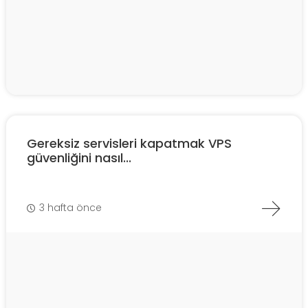
Gereksiz servisleri kapatmak VPS
güvenliğini nasıl...
3 hafta önce