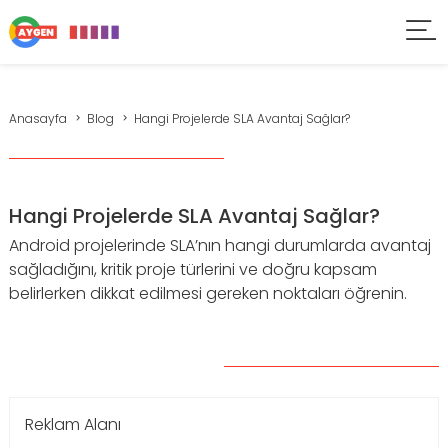
Anasayfa
Blog
Hangi Projelerde SLA Avantaj Sağlar?
Hangi Projelerde SLA Avantaj Sağlar?
Android projelerinde SLA’nın hangi durumlarda avantaj
sağladığını, kritik proje türlerini ve doğru kapsam
belirlerken dikkat edilmesi gereken noktaları öğrenin.
Reklam Alanı