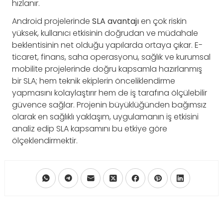
hızlanır.
Android projelerinde
SLA avantajı
en çok riskin
yüksek, kullanıcı etkisinin doğrudan ve müdahale
beklentisinin net olduğu yapılarda ortaya çıkar. E-
ticaret, finans, saha operasyonu, sağlık ve kurumsal
mobilite projelerinde doğru kapsamla hazırlanmış
bir SLA; hem teknik ekiplerin önceliklendirme
yapmasını kolaylaştırır hem de iş tarafına ölçülebilir
güvence sağlar. Projenin büyüklüğünden bağımsız
olarak en sağlıklı yaklaşım, uygulamanın iş etkisini
analiz edip SLA kapsamını bu etkiye göre
ölçeklendirmektir.