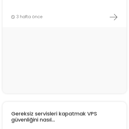
3 hafta önce
Gereksiz servisleri kapatmak VPS
güvenliğini nasıl...