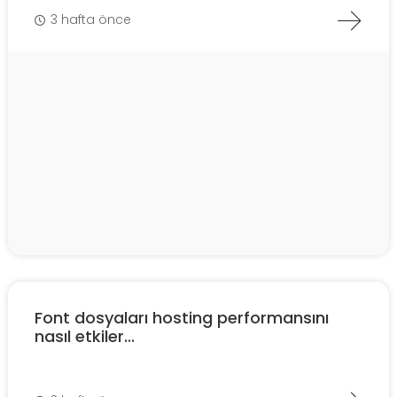
3 hafta önce
Font dosyaları hosting performansını
nasıl etkiler...