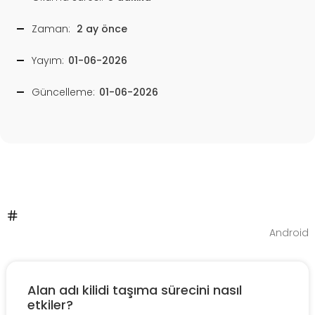
Zaman:
2 ay önce
Yayım:
01-06-2026
Güncelleme:
01-06-2026
Android
Alan adı kilidi taşıma sürecini nasıl
etkiler?