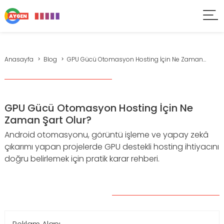
Anasayfa
Blog
GPU Gücü Otomasyon Hosting İçin Ne Zaman...
GPU Gücü Otomasyon Hosting İçin Ne
Zaman Şart Olur?
Android otomasyonu, görüntü işleme ve yapay zekâ
çıkarımı yapan projelerde GPU destekli hosting ihtiyacını
doğru belirlemek için pratik karar rehberi.