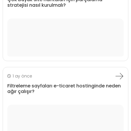
stratejisi nasıl kurulmalı?
1 ay önce
Filtreleme sayfaları e-ticaret hostinginde neden
ağır çalışır?