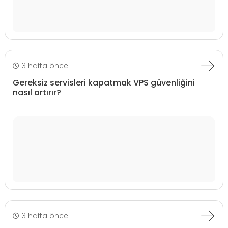
3 hafta önce
Gereksiz servisleri kapatmak VPS güvenliğini
nasıl artırır?
3 hafta önce