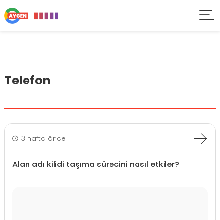
Telefon
3 hafta önce
Alan adı kilidi taşıma sürecini nasıl etkiler?