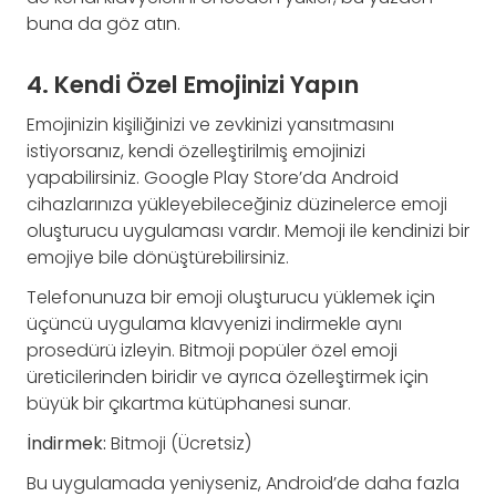
buna da göz atın.
4. Kendi Özel Emojinizi Yapın
Emojinizin kişiliğinizi ve zevkinizi yansıtmasını
istiyorsanız, kendi özelleştirilmiş emojinizi
yapabilirsiniz. Google Play Store’da Android
cihazlarınıza yükleyebileceğiniz düzinelerce emoji
oluşturucu uygulaması vardır. Memoji ile kendinizi bir
emojiye bile dönüştürebilirsiniz.
Telefonunuza bir emoji oluşturucu yüklemek için
üçüncü uygulama klavyenizi indirmekle aynı
prosedürü izleyin. Bitmoji popüler özel emoji
üreticilerinden biridir ve ayrıca özelleştirmek için
büyük bir çıkartma kütüphanesi sunar.
İndirmek:
Bitmoji (Ücretsiz)
Bu uygulamada yeniyseniz, Android’de daha fazla