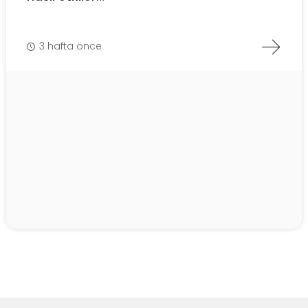
3 hafta önce