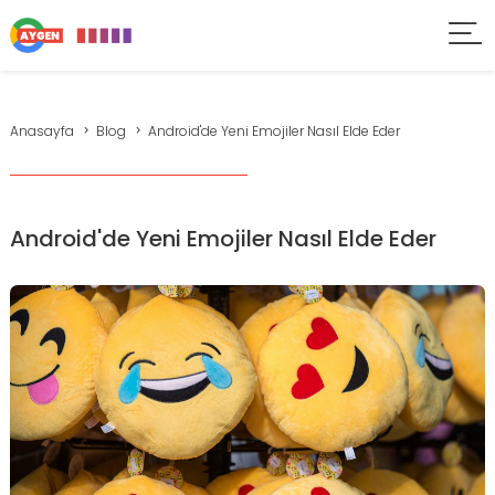
Anasayfa
Blog
Android'de Yeni Emojiler Nasıl Elde Eder
Android'de Yeni Emojiler Nasıl Elde Eder