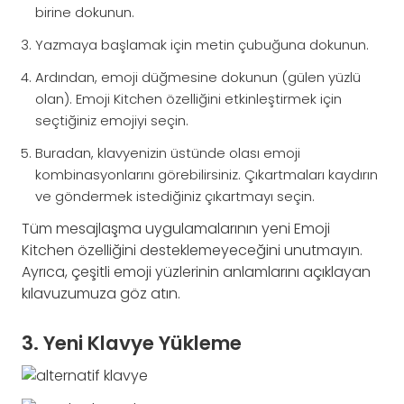
birine dokunun.
Yazmaya başlamak için metin çubuğuna dokunun.
Ardından, emoji düğmesine dokunun (gülen yüzlü
olan). Emoji Kitchen özelliğini etkinleştirmek için
seçtiğiniz emojiyi seçin.
Buradan, klavyenizin üstünde olası emoji
kombinasyonlarını görebilirsiniz. Çıkartmaları kaydırın
ve göndermek istediğiniz çıkartmayı seçin.
Tüm mesajlaşma uygulamalarının yeni Emoji
Kitchen özelliğini desteklemeyeceğini unutmayın.
Ayrıca, çeşitli emoji yüzlerinin anlamlarını açıklayan
kılavuzumuza göz atın.
3. Yeni Klavye Yükleme