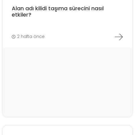
Alan adı kilidi taşıma sürecini nasıl
etkiler?
2 hafta önce