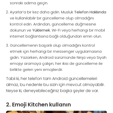
sonraki adıma geçin.
Ayarlar’a bir kez daha gidin. Musluk
Telefon Hakkında
ve kullanılabilir bir güncelleme olup olmadığını
kontrol edin. Ardından, güncelleme düğmesine
dokunun ve
Yüklemek
. Wi-Fi veya herhangi bir mobil
internet bağlantısına bağlı olduğundan emin olun.
Güncellemenin başarılı olup olmadığını kontrol
etmek için herhangi bir messenger uygulamasına
gidin. Yazarken, Android sürümünde Ninja veya Siyah
emojiyi aramaya çalışın; her ikisi de güncelleme ile
birlikte gelen yeni emojilerdir.
Tabii ki, her telefon tam Android güncellemeleri
almaz, bu nedenle bu sizin için mevcut olmayabilir.
Neyse ki, deneyebileceğiniz başka şeyler de var.
2. Emoji Kitchen kullanın