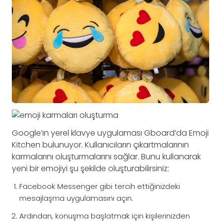
Google’ın yerel klavye uygulaması Gboard’da Emoji
Kitchen bulunuyor. Kullanıcıların çıkartmalarının
karmalarını oluşturmalarını sağlar. Bunu kullanarak
yeni bir emojiyi şu şekilde oluşturabilirsiniz:
Facebook Messenger gibi tercih ettiğinizdeki
mesajlaşma uygulamasını açın.
Ardından, konuşma başlatmak için kişilerinizden