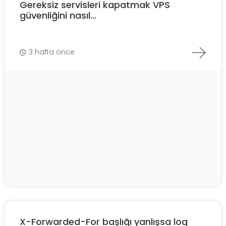
Gereksiz servisleri kapatmak VPS
güvenliğini nasıl...
3 hafta önce
X-Forwarded-For başlığı yanlışsa log