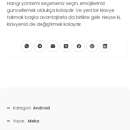
Hangi yöntemi seçerseniz seçin, emojilerinizi
güncellemek oldukça kolaydır. Ve yeni bir klavye
takmak başka avantajlarla da birlikte gelir. Neyse ki,
klavyenizi de değiştirmek kolaydır.
Kategori:
Android
Yazar:
Meka