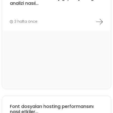
analizi nasıl...
3 hafta önce
Font dosyaları hosting performansını
nasıl etkiler...