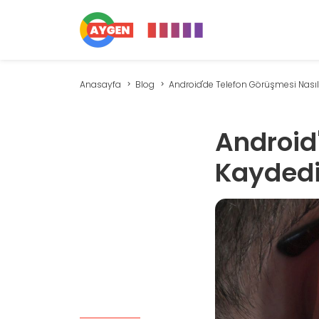
Anasayfa
Blog
Android'de Telefon Görüşmesi Nasıl 
Android
Kaydedi