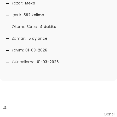
Yazar:
Meka
İçerik:
592 kelime
Okuma Süresi:
4 dakika
Zaman:
5 ay önce
Yayım:
01-03-2026
Güncelleme:
01-03-2026
Genel