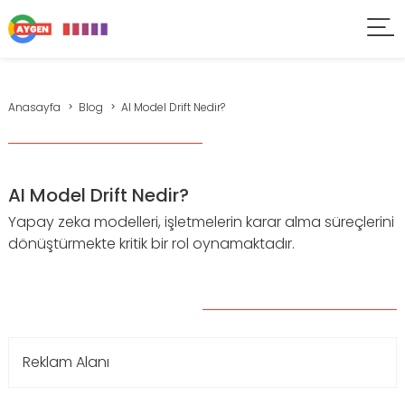
Anasayfa
Blog
AI Model Drift Nedir?
AI Model Drift Nedir?
Yapay zeka modelleri, işletmelerin karar alma süreçlerini
dönüştürmekte kritik bir rol oynamaktadır.
Reklam Alanı