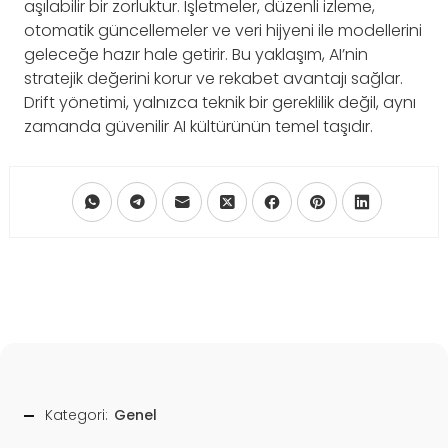
aşılabilir bir zorluktur. İşletmeler, düzenli izleme,
otomatik güncellemeler ve veri hijyeni ile modellerini
geleceğe hazır hale getirir. Bu yaklaşım, AI’nin
stratejik değerini korur ve rekabet avantajı sağlar.
Drift yönetimi, yalnızca teknik bir gereklilik değil, aynı
zamanda güvenilir AI kültürünün temel taşıdır.
Kategori:
Genel