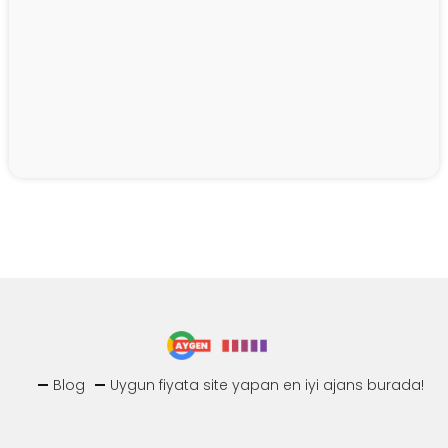
Blog
Uygun fiyata site yapan en iyi ajans burada!