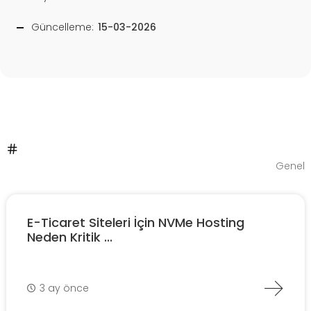
Güncelleme:
15-03-2026
Genel
E-Ticaret Siteleri İçin NVMe Hosting
Neden Kritik ...
3 ay önce