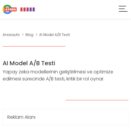
Anasayfa
Blog
AI Model A/B Testi
AI Model A/B Testi
Yapay zeka modellerinin geliştirilmesi ve optimize
edilmesi sürecinde A/B testi, kritik bir rol oynar.
Reklam Alanı